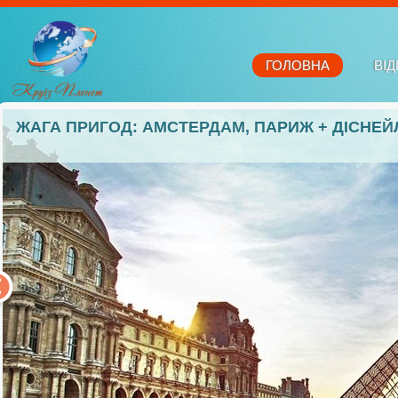
ГОЛОВНА
ВІД
ЖАГА ПРИГОД: АМСТЕРДАМ, ПАРИЖ + ДІСНЕЙ