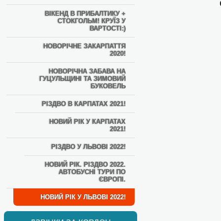
ВІКЕНД В ПРИБАЛТИКУ +
СТОКГОЛЬМ! КРУЇЗ У
ВАРТОСТІ:)
НОВОРІЧНЕ ЗАКАРПАТТЯ
2020!
НОВОРІЧНА ЗАБАВА НА
ГУЦУЛЬЩИНІ ТА ЗИМОВИЙ
БУКОВЕЛЬ
РІЗДВО В КАРПАТАХ 2021!
НОВИЙ РІК У КАРПАТАХ
2021!
РІЗДВО У ЛЬВОВІ 2022!
НОВИЙ РІК. РІЗДВО 2022.
АВТОБУСНІ ТУРИ ПО
ЄВРОПІ.
НОВИЙ РІК У ЛЬВОВІ 2022!