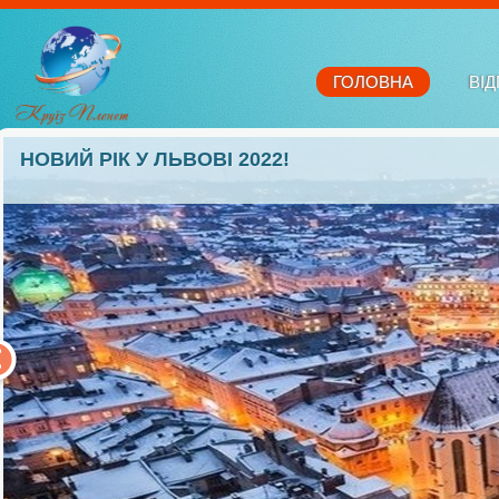
ГОЛОВНА
ВІД
НОВИЙ РІК У ЛЬВОВІ 2022!