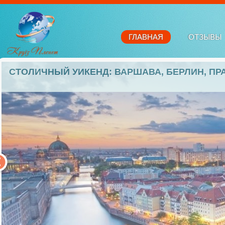
ГЛАВНАЯ
ОТЗЫВЫ
СТОЛИЧНЫЙ УИКЕНД: ВАРШАВА, БЕРЛИН, ПРА