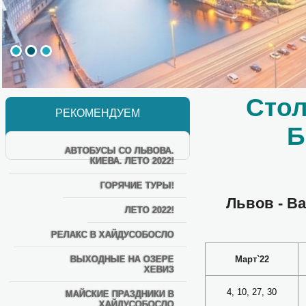
Стол
РЕКОМЕНДУЕМ
Б
АВТОБУСЫ СО ЛЬВОВА.
КИЕВА. ЛЕТО 2022!
ГОРЯЧИЕ ТУРЫ!
Львов - Ва
ЛЕТО 2022!
РЕЛАКС В ХАЙДУСОБОСЛО
ВЫХОДНЫЕ НА ОЗЕРЕ
Март`22
ХЕВИЗ
4, 10, 27, 30
МАЙСКИЕ ПРАЗДНИКИ В
ХАЙДУСОБОСЛО