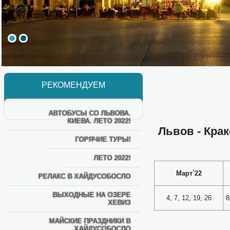
РЕКОМЕНДУЕМ
АВТОБУСЫ СО ЛЬВОВА.
КИЕВА. ЛЕТО 2022!
Львов - Крак
ГОРЯЧИЕ ТУРЫ!
ЛЕТО 2022!
Март`22
РЕЛАКС В ХАЙДУСОБОСЛО
ВЫХОДНЫЕ НА ОЗЕРЕ
4, 7, 12, 19, 26
8
ХЕВИЗ
МАЙСКИЕ ПРАЗДНИКИ В
ХАЙДУСОБОСЛО