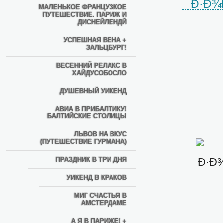
МАЛЕНЬКОЕ ФРАНЦУЗКОЕ
ПУТЕШЕСТВИЕ. ПАРИЖ И
ДИСНЕЙЛЕНДЙ
УСПЕШНАЯ ВЕНА +
ЗАЛЬЦБУРГ!
ВЕСЕННИЙ РЕЛАКС В
ХАЙДУСОБОСЛО
ДУШЕВНЫЙ УИКЕНД
АВИА В ПРИБАЛТИКУ!
БАЛТИЙСКИЕ СТОЛИЦЫ
ЛЬВОВ НА ВКУС
(ПУТЕШЕСТВИЕ ГУРМАНА)
ПРАЗДНИК В ТРИ ДНЯ
УИКЕНД В КРАКОВ
МИГ СЧАСТЬЯ В
АМСТЕРДАМЕ
А Я В ПАРИЖЕ! +