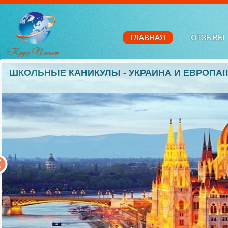
ГЛАВНАЯ
ОТЗЫВЫ
ШКОЛЬНЫЕ КАНИКУЛЫ - УКРАИНА И ЕВРОПА!!