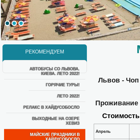
РЕКОМЕНДУЕМ
АВТОБУСЫ СО ЛЬВОВА.
КИЕВА. ЛЕТО 2022!
Львов - Чоп 
ГОРЯЧИЕ ТУРЫ!
ЛЕТО 2022!
Проживание в
РЕЛАКС В ХАЙДУСОБОСЛО
Стоимость 
ВЫХОДНЫЕ НА ОЗЕРЕ
ХЕВИЗ
Апрель
МАЙСКИЕ ПРАЗДНИКИ В
ХАЙДУСОБОСЛО