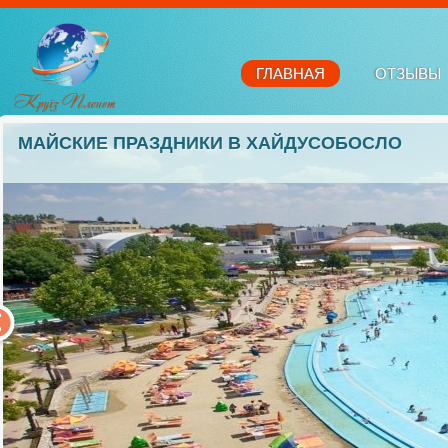
ГЛАВНАЯ
ОТЗЫВЫ
МАЙСКИЕ ПРАЗДНИКИ В ХАЙДУСОБОСЛО