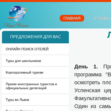
ГЛАВНАЯ
ОТЗЫВЫ
ПРЕДЛОЖЕНИЯ ДЛЯ ВАС
ОНЛАЙН ПОИСК ОТЕЛЕЙ
Туры для школьников
День 1.
Пр
Корпоративный туризм
программа "В
осмотреть пл
Прием иностранных туристов и
официальных делегаций
Успенская це
Факультативн
Туры во Львов
Один из самы