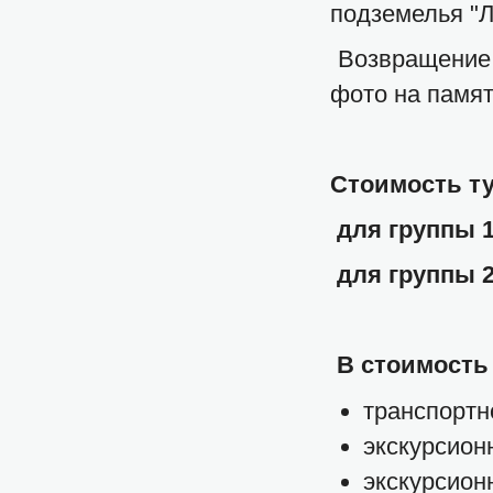
подземелья "Л
Возвращение 
фото на памят
Стоимость ту
для группы 17
для группы 2 
В стоимость 
транспортн
экскурсион
экскурсион